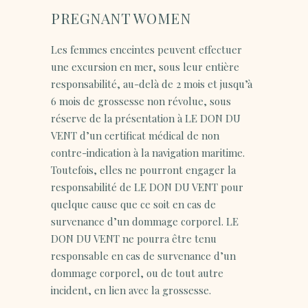
PREGNANT WOMEN
Les femmes enceintes peuvent effectuer
une excursion en mer, sous leur entière
responsabilité, au-delà de 2 mois et jusqu’à
6 mois de grossesse non révolue, sous
réserve de la présentation à LE DON DU
VENT d’un certificat médical de non
contre-indication à la navigation maritime.
Toutefois, elles ne pourront engager la
responsabilité de LE DON DU VENT pour
quelque cause que ce soit en cas de
survenance d’un dommage corporel. LE
DON DU VENT ne pourra être tenu
responsable en cas de survenance d’un
dommage corporel, ou de tout autre
incident, en lien avec la grossesse.