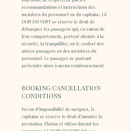
recommandations et instructions des
membres du personnel ou du capitaine. LE
DON DU VENT se réserve le droit de
débarquer les passagers qui, en raison de
leur comportement, portent atteinte à la
sécurité, la tranquillité, ou le confort des
autres passagers ou des membres du
personnel. Le passager ne pouvant
prétendre alors à aucun remboursement.
BOOKING CANCELLATION
CONDITIONS
En cas d’impossibilité de naviguer, le
capitaine se réserve le droit d’annuler la
prestation. Photos et vidéos durant les