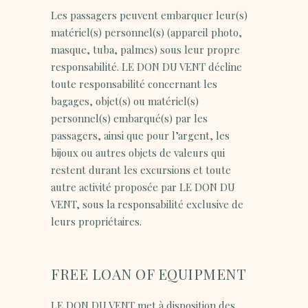
Les passagers peuvent embarquer leur(s)
matériel(s) personnel(s) (appareil photo,
masque, tuba, palmes) sous leur propre
responsabilité. LE DON DU VENT décline
toute responsabilité concernant les
bagages, objet(s) ou matériel(s)
personnel(s) embarqué(s) par les
passagers, ainsi que pour l’argent, les
bijoux ou autres objets de valeurs qui
restent durant les excursions et toute
autre activité proposée par LE DON DU
VENT, sous la responsabilité exclusive de
leurs propriétaires.
FREE LOAN OF EQUIPMENT
LE DON DU VENT met à disposition des