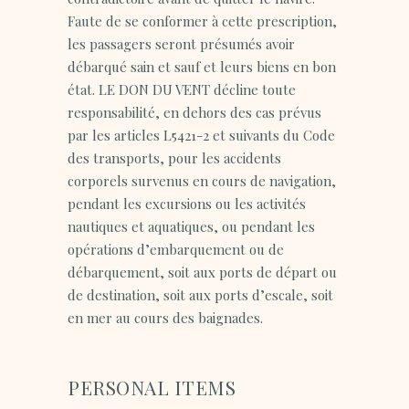
Faute de se conformer à cette prescription,
les passagers seront présumés avoir
débarqué sain et sauf et leurs biens en bon
état. LE DON DU VENT décline toute
responsabilité, en dehors des cas prévus
par les articles L5421-2 et suivants du Code
des transports, pour les accidents
corporels survenus en cours de navigation,
pendant les excursions ou les activités
nautiques et aquatiques, ou pendant les
opérations d’embarquement ou de
débarquement, soit aux ports de départ ou
de destination, soit aux ports d’escale, soit
en mer au cours des baignades.
PERSONAL ITEMS