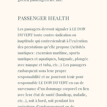
PASSENGER HEALTH
Les passagers devront signaler à LE DON
DU VENT toute contre-indication ou
inaptitude qui contreviendrait à l’exécution
des prestations qu’elle propose (Activités
nautiques : excursion maritime, sports
nautiques et aquatiques, baignade, plongée
avec masque et tuba, etc…). Les passagers
embarquent sous leur propre
responsabilité et ne pourront tenir pour
responsable LE DON DU VENT en cas de
survenance d’un dommage corporel en lien
avec leur état de santé (handicap, maladie,
etc…), soit à bord, soit pendant les
opérations d’embarquement ou de