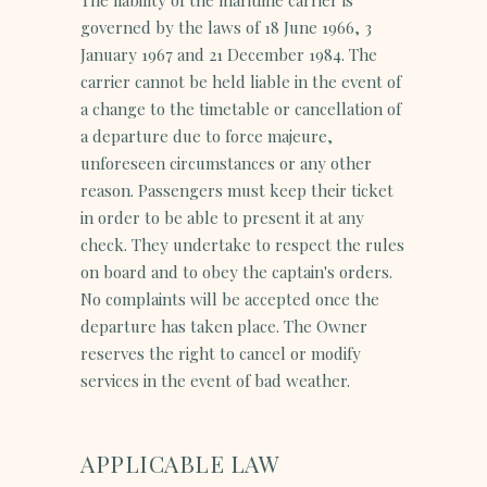
The liability of the maritime carrier is
governed by the laws of 18 June 1966, 3
January 1967 and 21 December 1984. The
carrier cannot be held liable in the event of
a change to the timetable or cancellation of
a departure due to force majeure,
unforeseen circumstances or any other
reason. Passengers must keep their ticket
in order to be able to present it at any
check. They undertake to respect the rules
on board and to obey the captain's orders.
No complaints will be accepted once the
departure has taken place. The Owner
reserves the right to cancel or modify
services in the event of bad weather.
APPLICABLE LAW