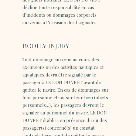
décline toute responsabilité en cas
d’incidents ou dommages corporels
survenus à l’occasion des baignades.
BODILY INJURY
Tout dommage survenu au cours des
excursions ou des activités nautiques et
aquatiques devra être signalé par le
passager à LE DON DU VENT avant de
quitter le navire. En cas de dommages sur
leur personne et/ou sur leur bien (objets
personnels…), les passagers devront le
signaler au personnel du navire. LE DON
DU VENT établira en présence du ou des
passager(s) concerné(s) un constat
contradictoire avant de quitter le navire.