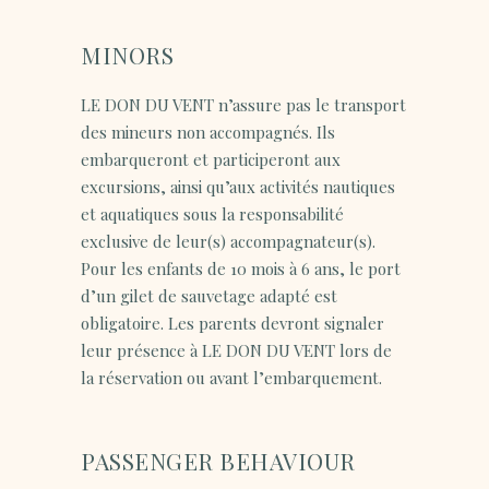
MINORS
LE DON DU VENT n’assure pas le transport
des mineurs non accompagnés. Ils
embarqueront et participeront aux
excursions, ainsi qu’aux activités nautiques
et aquatiques sous la responsabilité
exclusive de leur(s) accompagnateur(s).
Pour les enfants de 10 mois à 6 ans, le port
d’un gilet de sauvetage adapté est
obligatoire. Les parents devront signaler
leur présence à LE DON DU VENT lors de
la réservation ou avant l’embarquement.
PASSENGER BEHAVIOUR