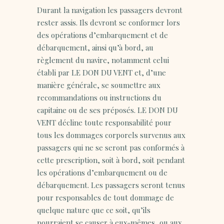
Durant la navigation les passagers devront
rester assis. Ils devront se conformer lors
des opérations d’embarquement et de
débarquement, ainsi qu’à bord, au
règlement du navire, notamment celui
établi par LE DON DU VENT et, d’une
manière générale, se soumettre aux
recommandations ou instructions du
capitaine ou de ses préposés. LE DON DU
VENT décline toute responsabilité pour
tous les dommages corporels survenus aux
passagers qui ne se seront pas conformés à
cette prescription, soit à bord, soit pendant
les opérations d’embarquement ou de
débarquement. Les passagers seront tenus
pour responsables de tout dommage de
quelque nature que ce soit, qu’ils
pourraient se causer à eux-mêmes, ou aux