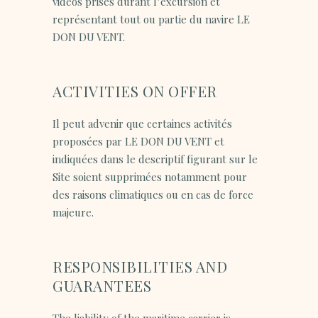
vidéos prises durant l’excursion et
représentant tout ou partie du navire LE
DON DU VENT.
ACTIVITIES ON OFFER
Il peut advenir que certaines activités
proposées par LE DON DU VENT et
indiquées dans le descriptif figurant sur le
Site soient supprimées notamment pour
des raisons climatiques ou en cas de force
majeure.
RESPONSIBILITIES AND
GUARANTEES