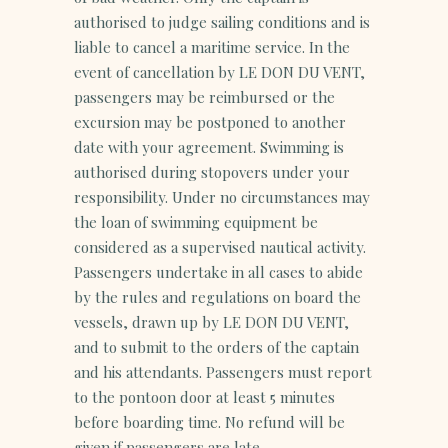
authorised to judge sailing conditions and is
liable to cancel a maritime service. In the
event of cancellation by LE DON DU VENT,
passengers may be reimbursed or the
excursion may be postponed to another
date with your agreement. Swimming is
authorised during stopovers under your
responsibility. Under no circumstances may
the loan of swimming equipment be
considered as a supervised nautical activity.
Passengers undertake in all cases to abide
by the rules and regulations on board the
vessels, drawn up by LE DON DU VENT,
and to submit to the orders of the captain
and his attendants. Passengers must report
to the pontoon door at least 5 minutes
before boarding time. No refund will be
given if passengers are late.