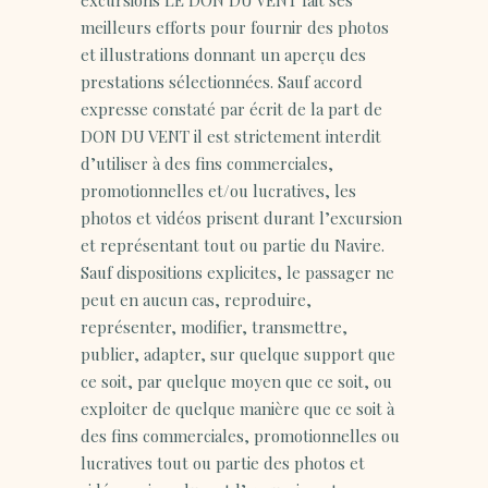
excursions LE DON DU VENT fait ses
meilleurs efforts pour fournir des photos
et illustrations donnant un aperçu des
prestations sélectionnées. Sauf accord
expresse constaté par écrit de la part de
DON DU VENT il est strictement interdit
d’utiliser à des fins commerciales,
promotionnelles et/ou lucratives, les
photos et vidéos prisent durant l’excursion
et représentant tout ou partie du Navire.
Sauf dispositions explicites, le passager ne
peut en aucun cas, reproduire,
représenter, modifier, transmettre,
publier, adapter, sur quelque support que
ce soit, par quelque moyen que ce soit, ou
exploiter de quelque manière que ce soit à
des fins commerciales, promotionnelles ou
lucratives tout ou partie des photos et