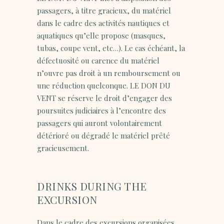
passagers, à titre gracieux, du matériel
dans le cadre des activités nautiques et
aquatiques qu’elle propose (masques,
tubas, coupe vent, etc…). Le cas échéant, la
défectuosité ou carence du matériel
n’ouvre pas droit à un remboursement ou
une réduction quelconque. LE DON DU
VENT se réserve le droit d’engager des
poursuites judiciaires à l’encontre des
passagers qui auront volontairement
détérioré ou dégradé le matériel prêté
gracieusement.
DRINKS DURING THE
EXCURSION
Dans le cadre des excursions organisées