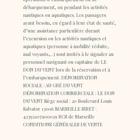
débarquement, ou pendant les activités
nautiques ou aquatiques. Les passagers
ayant besoin, eu égard à leur état de santé,
d’une assistance particulière durant
l’excursion ou les activités nautiques et
aquatiques (personne à mobilité réduite,
mal voyants,…) sont invités à le signaler au
personnel naviguant ou capitaine de LE
DON DU VENT lors de la réservation et à
l’embarquement. DÉNOMINATION
SOCIALE : AU GRÉ DU VENT
DÉNOMINATION COMMERCIALE : LE DON
DU VENT Siège social : 20 Boulevard Louis
Salvator 13006 MARSEILLE SIRET :
43392107900029 RCS de Marseille
CONDITIONS GÉNÉRALES DE VENTE