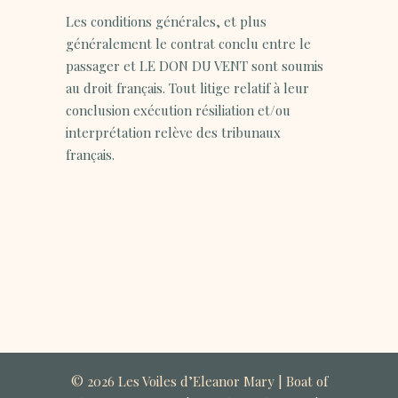
Les conditions générales, et plus
généralement le contrat conclu entre le
passager et LE DON DU VENT sont soumis
au droit français. Tout litige relatif à leur
conclusion exécution résiliation et/ou
interprétation relève des tribunaux
français.
©
2026 Les Voiles d’Eleanor Mary | Boat of