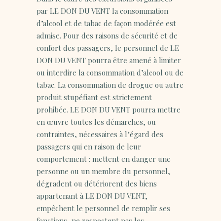
par LE DON DU VENT la consommation
d’alcool et de tabac de façon modérée est
admise. Pour des raisons de sécurité et de
confort des passagers, le personnel de LE
DON DU VENT pourra être amené à limiter
ou interdire la consommation d’alcool ou de
tabac. La consommation de drogue ou autre
produit stupéfiant est strictement
prohibée. LE DON DU VENT pourra mettre
en œuvre toutes les démarches, ou
contraintes, nécessaires à l’égard des
passagers qui en raison de leur
comportement : mettent en danger une
personne ou un membre du personnel,
dégradent ou détériorent des biens
appartenant à LE DON DU VENT,
empêchent le personnel de remplir ses
fonctions, ne respectent pas les